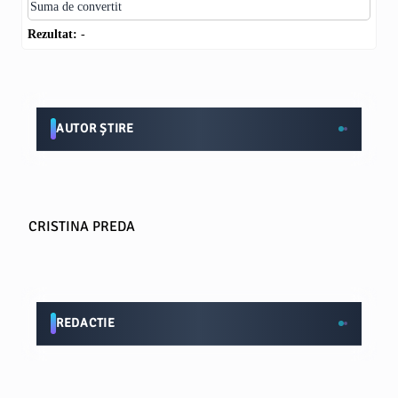
Rezultat:
-
AUTOR ȘTIRE
CRISTINA PREDA
REDACTIE