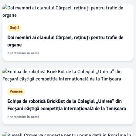
Gorj-2
Doi membri ai clanului Cârpaci, reținuți pentru trafic de
organe
2 săptămâni în urmă
Vrancea
Echipa de robotică BrickBot de la Colegiul „Unirea” din
Focșani câștigă competiția internațională de la Timișoara
2 săptămâni în urmă