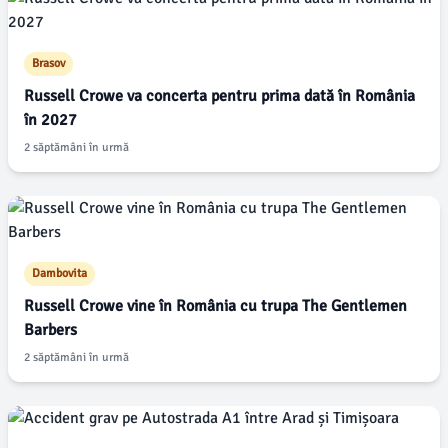
Brasov
Russell Crowe va concerta pentru prima dată în România
în 2027
2 săptămâni în urmă
Dambovita
Russell Crowe vine în România cu trupa The Gentlemen
Barbers
2 săptămâni în urmă