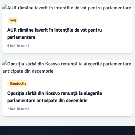
Gorj
AUR rămâne favorit în intențiile de vot pentru
parlamentare
6 luni în urmă
Dambovita
Opoziția sârbă din Kosovo renunță la alegerile
parlamentare anticipate din decembrie
7 luni în urmă