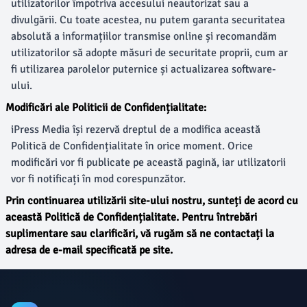
utilizatorilor împotriva accesului neautorizat sau a
divulgării. Cu toate acestea, nu putem garanta securitatea
absolută a informațiilor transmise online și recomandăm
utilizatorilor să adopte măsuri de securitate proprii, cum ar
fi utilizarea parolelor puternice și actualizarea software-
ului.
Modificări ale Politicii de Confidențialitate:
iPress Media își rezervă dreptul de a modifica această
Politică de Confidențialitate în orice moment. Orice
modificări vor fi publicate pe această pagină, iar utilizatorii
vor fi notificați în mod corespunzător.
Prin continuarea utilizării site-ului nostru, sunteți de acord cu
această Politică de Confidențialitate. Pentru întrebări
suplimentare sau clarificări, vă rugăm să ne contactați la
adresa de e-mail specificată pe site.