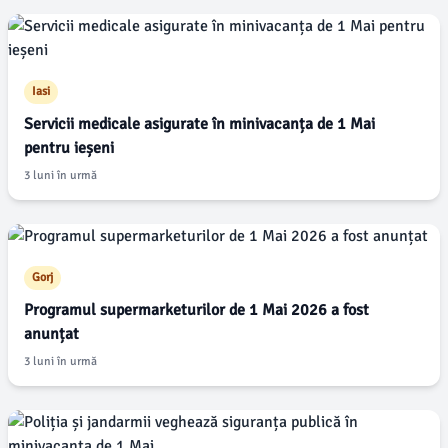
Iasi
Servicii medicale asigurate în minivacanța de 1 Mai
pentru ieșeni
3 luni în urmă
Gorj
Programul supermarketurilor de 1 Mai 2026 a fost
anunțat
3 luni în urmă