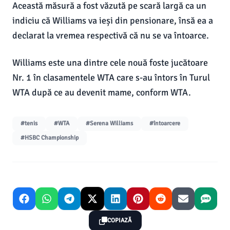
Această măsură a fost văzută pe scară largă ca un
indiciu că Williams va ieși din pensionare, însă ea a
declarat la vremea respectivă că nu se va întoarce.
Williams este una dintre cele nouă foste jucătoare
Nr. 1 în clasamentele WTA care s-au întors în Turul
WTA după ce au devenit mame, conform WTA.
#tenis
#WTA
#Serena Williams
#întoarcere
#HSBC Championship
COPIAZĂ