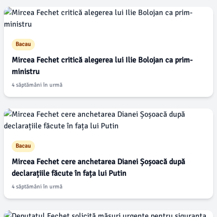
Bacau
Mircea Fechet critică alegerea lui Ilie Bolojan ca prim-
ministru
4 săptămâni în urmă
Bacau
Mircea Fechet cere anchetarea Dianei Șoșoacă după
declarațiile făcute în fața lui Putin
4 săptămâni în urmă