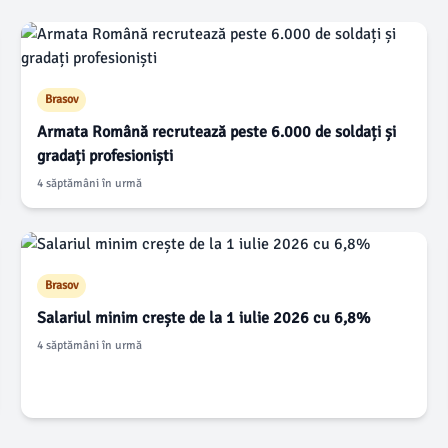
Brasov
Armata Română recrutează peste 6.000 de soldați și
gradați profesioniști
4 săptămâni în urmă
Brasov
Salariul minim crește de la 1 iulie 2026 cu 6,8%
4 săptămâni în urmă