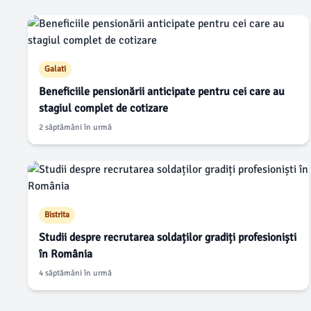
Galati
Beneficiile pensionării anticipate pentru cei care au
stagiul complet de cotizare
2 săptămâni în urmă
Bistrita
Studii despre recrutarea soldaților gradiți profesioniști
în România
4 săptămâni în urmă